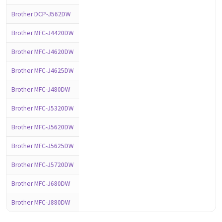
Brother DCP-J562DW
Brother MFC-J4420DW
Brother MFC-J4620DW
Brother MFC-J4625DW
Brother MFC-J480DW
Brother MFC-J5320DW
Brother MFC-J5620DW
Brother MFC-J5625DW
Brother MFC-J5720DW
Brother MFC-J680DW
Brother MFC-J880DW