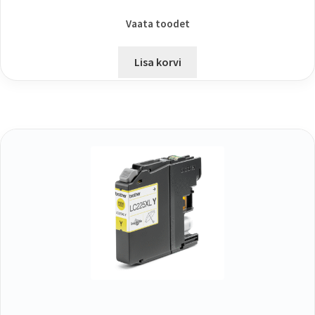
Vaata toodet
Lisa korvi