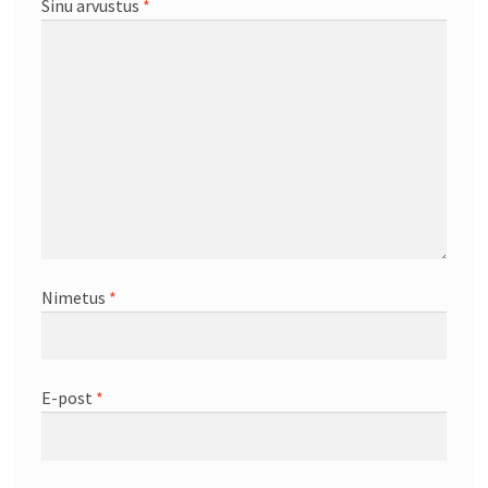
Sinu arvustus
*
Nimetus
*
E-post
*