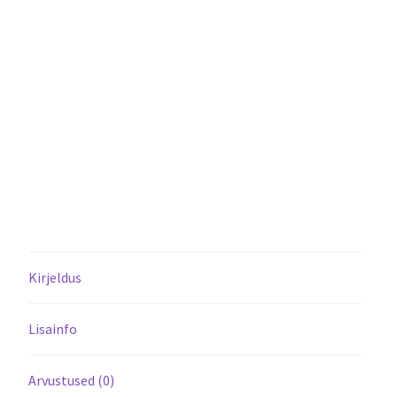
Kirjeldus
Lisainfo
Arvustused (0)