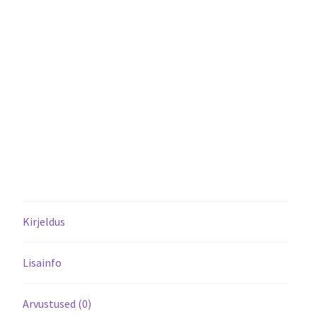
Kirjeldus
Lisainfo
Arvustused (0)