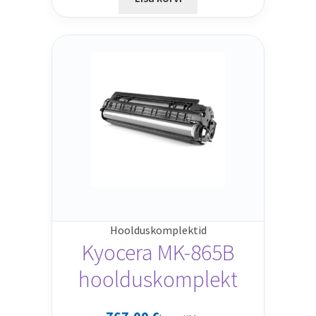
Hoolduskomplektid
Kyocera MK-865B
hoolduskomplekt