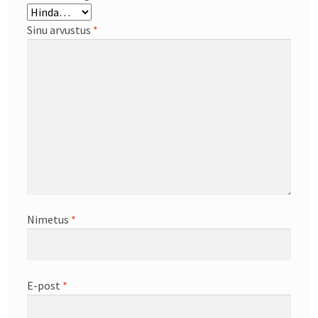
Sinu arvustus
*
Nimetus
*
E-post
*