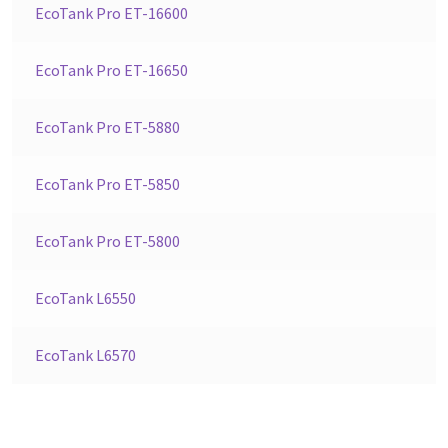
EcoTank Pro ET-16600
EcoTank Pro ET-16650
EcoTank Pro ET-5880
EcoTank Pro ET-5850
EcoTank Pro ET-5800
EcoTank L6550
EcoTank L6570