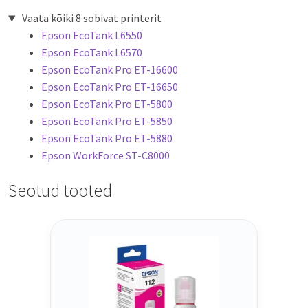
Vaata kõiki 8 sobivat printerit
Epson EcoTank L6550
Epson EcoTank L6570
Epson EcoTank Pro ET-16600
Epson EcoTank Pro ET-16650
Epson EcoTank Pro ET-5800
Epson EcoTank Pro ET-5850
Epson EcoTank Pro ET-5880
Epson WorkForce ST-C8000
Seotud tooted