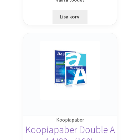
Lisa korvi
Koopiapaber
Koopiapaber Double A