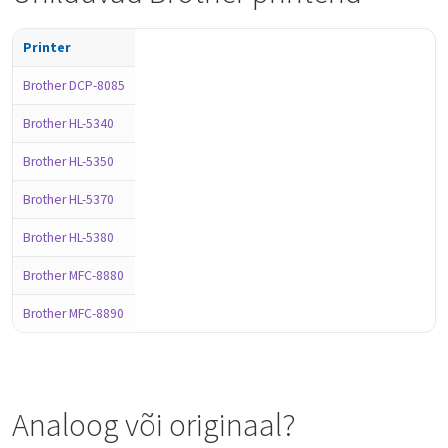
Printer
Brother DCP-8085
Brother HL-5340
Brother HL-5350
Brother HL-5370
Brother HL-5380
Brother MFC-8880
Brother MFC-8890
Analoog või originaal?