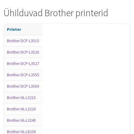
Ühilduvad Brother printerid
Printer
Brother DCP-L3515
Brother DCP-L3520
Brother DCP-L3527
Brother DCP-L3555
Brother DCP-L3560
Brother HL-L3215
Brother HL-L3220
Brother HL-L3240
Brother HL-L8230