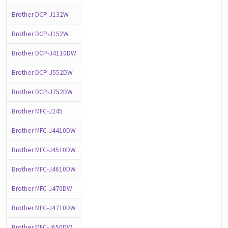
Brother DCP-J132W
Brother DCP-J152W
Brother DCP-J4110DW
Brother DCP-J552DW
Brother DCP-J752DW
Brother MFC-J245
Brother MFC-J4410DW
Brother MFC-J4510DW
Brother MFC-J4610DW
Brother MFC-J470DW
Brother MFC-J4710DW
Brother MFC-J650DW