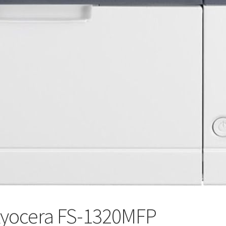
 Kyocera FS-1320MFP