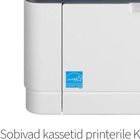
Sobivad kassetid printerile