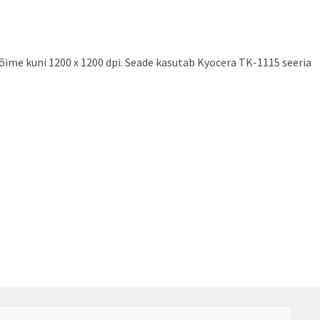
õime kuni 1200 x 1200 dpi. Seade kasutab Kyocera TK-1115 seeria