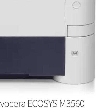
e Kyocera ECOSYS M3560